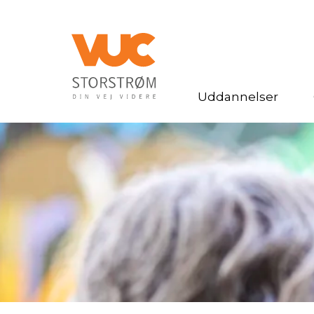
Uddannelser