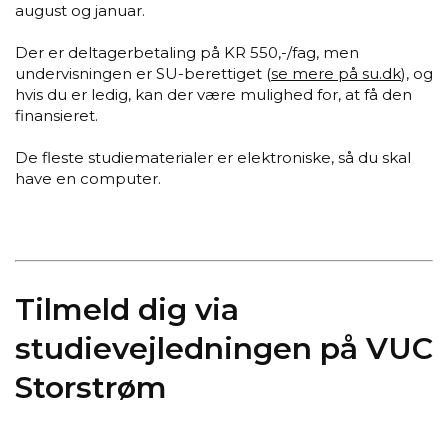
august og januar.
Der er deltagerbetaling på KR 550,-/fag, men
undervisningen er SU-berettiget (
se mere på su.dk
), og
hvis du er ledig, kan der være mulighed for, at få den
finansieret.
De fleste studiematerialer er elektroniske, så du skal
have en computer.
Tilmeld dig via
studievejledningen på VUC
Storstrøm