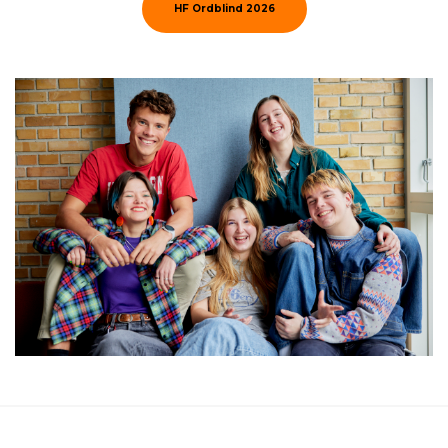
HF Ordblind 2026