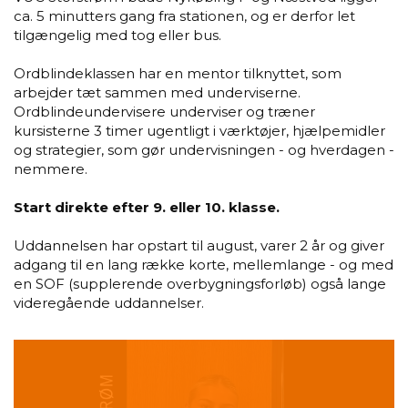
ca. 5 minutters gang fra stationen, og er derfor let
tilgængelig med tog eller bus.
Ordblindeklassen har en mentor tilknyttet, som
arbejder tæt sammen med underviserne.
Ordblindeundervisere underviser og træner
kursisterne 3 timer ugentligt i værktøjer, hjælpemidler
og strategier, som gør undervisningen - og hverdagen -
nemmere.
Start direkte efter 9. eller 10. klasse.
Uddannelsen har opstart til august, varer 2 år og giver
adgang til en lang række korte, mellemlange - og med
en SOF (supplerende overbygningsforløb) også lange
videregående uddannelser.