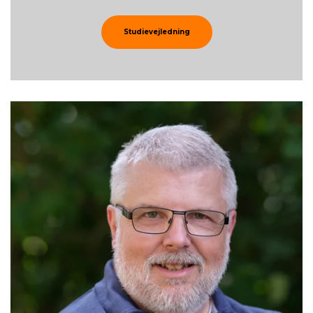
Studievejledning