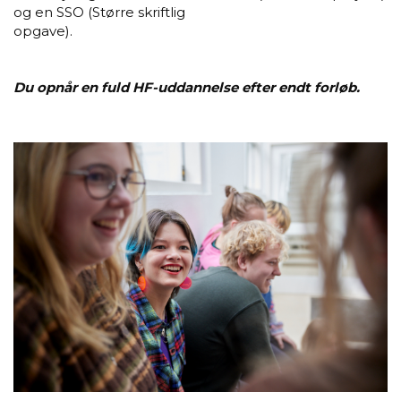
og en SSO (Større skriftlig
opgave).
Du opnår en fuld HF-uddannelse efter endt forløb.