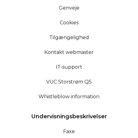
Genveje
Cookies
Tilgængelighed
Kontakt webmaster
IT-support
VUC Storstrøm QS
Whistleblow information
Undervisningsbeskrivelser
Faxe