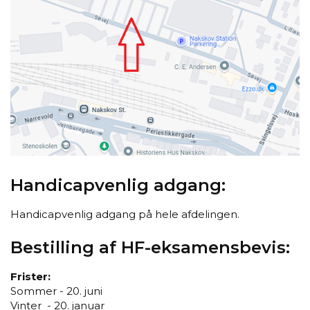
Handicapvenlig adgang:
Handicapvenlig adgang på hele afdelingen.
Bestilling af HF-eksamensbevis:
Frister:
Sommer - 20. juni
Vinter - 20. januar