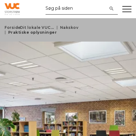
Forside
Dit lokale VUC
Nakskov
Praktiske oplysninger