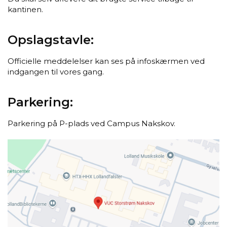
kantinen.
Opslagstavle:
Officielle meddelelser kan ses på infoskærmen ved
indgangen til vores gang.
Parkering:
Parkering på P-plads ved Campus Nakskov.