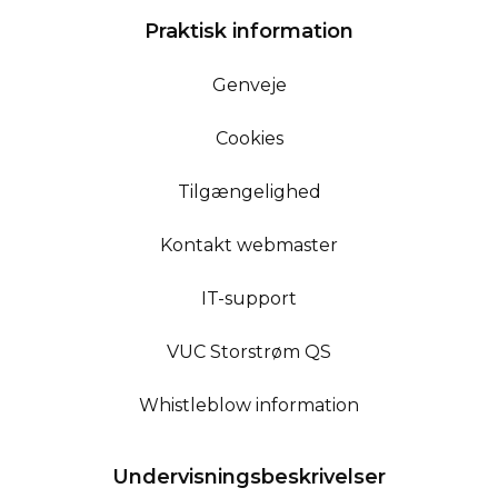
Praktisk information
Genveje
Cookies
Tilgængelighed
Kontakt webmaster
IT-support
VUC Storstrøm QS
Whistleblow information
Undervisningsbeskrivelser