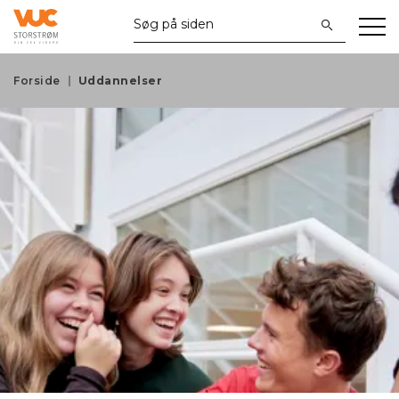
Forside
Uddannelser