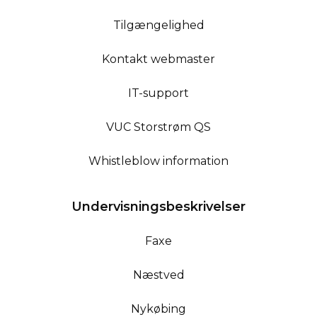
Tilgængelighed
Kontakt webmaster
IT-support
VUC Storstrøm QS
Whistleblow information
Undervisningsbeskrivelser
Faxe
Næstved
Nykøbing