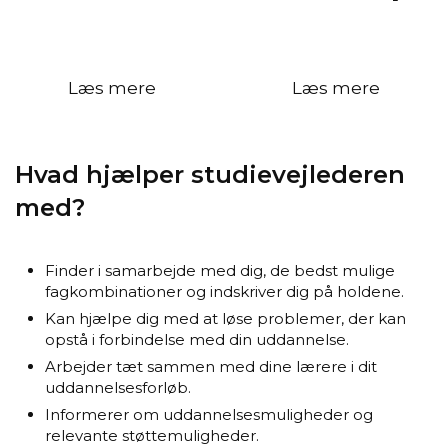
Læs mere
Læs mere
Hvad hjælper studievejlederen
med?
Finder i samarbejde med dig, de bedst mulige
fagkombinationer og indskriver dig på holdene.
Kan hjælpe dig med at løse problemer, der kan
opstå i forbindelse med din uddannelse.
Arbejder tæt sammen med dine lærere i dit
uddannelsesforløb.
Informerer om uddannelsesmuligheder og
relevante støttemuligheder.