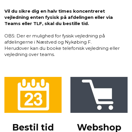
Vil du sikre dig en halv times koncentreret
vejledning enten fysisk på afdelingen eller via
Teams eller TLF, skal du bestille tid.
OBS: Der er mulighed for fysisk vejledning på
afdelingerne i Næstved og Nykøbing F.
Herudover kan du booke telefonisk vejledning eller
vejledning over teams.
Be­stil tid
Webs­hop