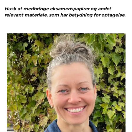
Husk at medbringe eksamenspapirer og andet
relevant materiale, som har betydning for optagelse.