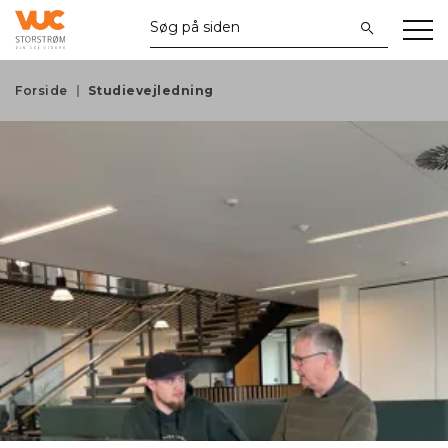
Forside
Studievejledning