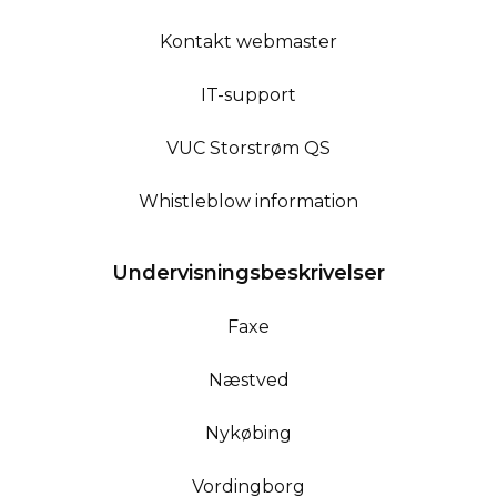
Kontakt webmaster
IT-support
VUC Storstrøm QS
Whistleblow information
Undervisningsbeskrivelser
Faxe
Næstved
Nykøbing
Vordingborg