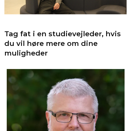
Tag fat i en studievejleder, hvis
du vil høre mere om dine
muligheder